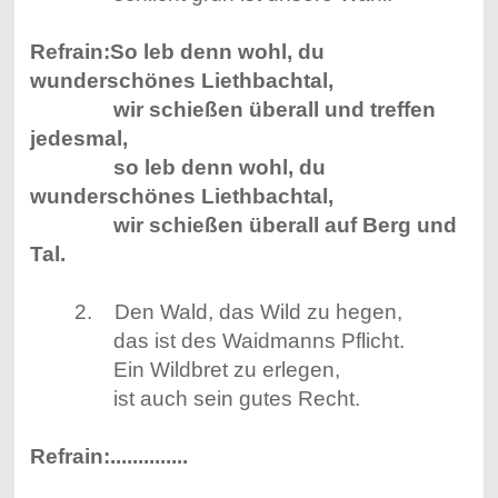
Refrain:So leb denn wohl, du
wunderschönes Liethbachtal,
wir schießen überall und treffen
jedesmal,
so leb denn wohl, du
wunderschönes Liethbachtal,
wir schießen überall auf Berg und
Tal.
2. Den Wald, das Wild zu hegen,
das ist des Waidmanns Pflicht.
Ein Wildbret zu erlegen,
ist auch sein gutes Recht.
Refrain:..............