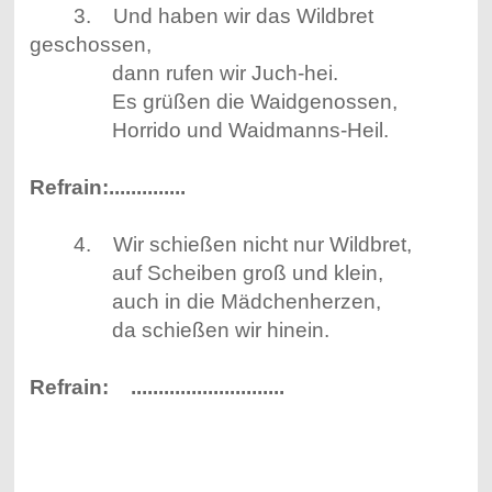
3. Und haben wir das Wildbret
geschossen,
dann rufen wir Juch-hei.
Es grüßen die Waidgenossen,
Horrido und Waidmanns-Heil.
Refrain:..............
4. Wir schießen nicht nur Wildbret,
auf Scheiben groß und klein,
auch in die Mädchenherzen,
da schießen wir hinein.
Refrain: ............................