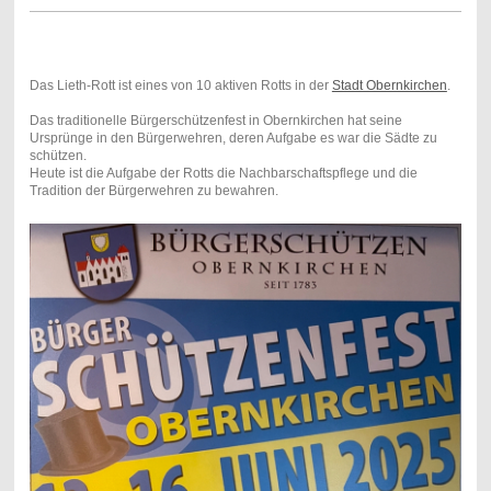
Das Lieth-Rott ist eines von 10 aktiven Rotts in der
Stadt Obernkirchen
.
Das traditionelle Bürgerschützenfest in Obernkirchen hat seine
Ursprünge in den Bürgerwehren, deren Aufgabe es war die Sädte zu
schützen.
Heute ist die Aufgabe der Rotts die Nachbarschaftspflege und die
Tradition der Bürgerwehren zu bewahren.