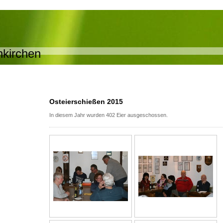
nkirchen
Osteierschießen 2015
In diesem Jahr wurden 402 Eier ausgeschossen.